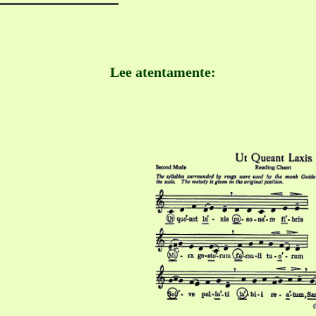
Lee atentamente: