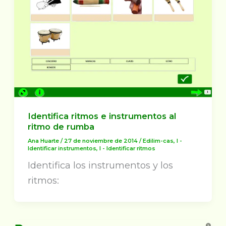
Identifica ritmos e instrumentos al
ritmo de rumba
Ana Huarte
/
27 de noviembre de 2014
/
Edilim-cas
,
I -
Identificar instrumentos
,
I - Identificar ritmos
Identifica los instrumentos y los
ritmos: