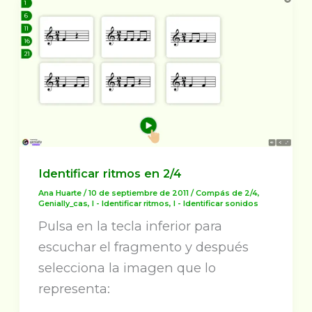
Identificar ritmos en 2/4
Ana Huarte
/
10 de septiembre de 2011
/
Compás de 2/4
,
Genially_cas
,
I - Identificar ritmos
,
I - Identificar sonidos
Pulsa en la tecla inferior para
escuchar el fragmento y después
selecciona la imagen que lo
representa: