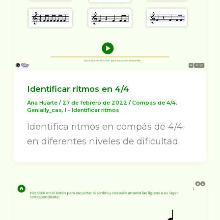
Identificar ritmos en 4/4
Ana Huarte
/
27 de febrero de 2022
/
Compás de 4/4
,
Genially_cas
,
I - Identificar ritmos
Identifica ritmos en compás de 4/4
en diferentes niveles de dificultad