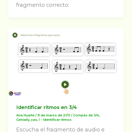
fragmento correcto:
Identificar ritmos en 3/4
Ana Huarte
/
9 de marzo de 2011
/
Compás de 3/4
,
Genially_cas
,
I - Identificar ritmos
Escucha el fragmento de audio e