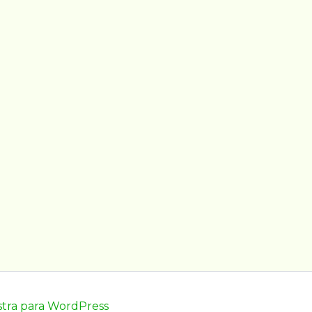
tra para WordPress