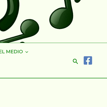
EL MEDIO
Buscar