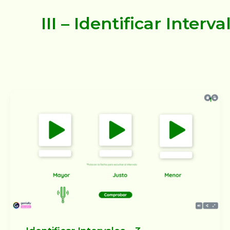
III – Identificar Interva