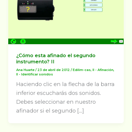
¿Cómo esta afinado el segundo
instrumento? II
Ana Huarte
/
23 de abril de 2012
/
Edilim-cas
,
II - Afinación
,
II - Identificar sonidos
Haciendo clic en la flecha de la barra
inferior escucharás dos sonidos.
Debes seleccionar en nuestro
afinador si el segundo […]