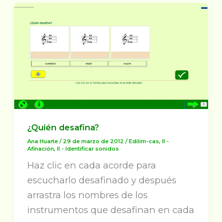
¿Quién desafina?
Ana Huarte
/
29 de marzo de 2012
/
Edilim-cas
,
II -
Afinación
,
II - Identificar sonidos
Haz clic en cada acorde para
escucharlo desafinado y después
arrastra los nombres de los
instrumentos que desafinan en cada