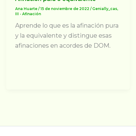
Ana Huarte
/
15 de noviembre de 2022
/
Genially_cas
,
III - Afinación
Aprende lo que es la afinación pura
y la equivalente y distingue esas
afinaciones en acordes de DOM.