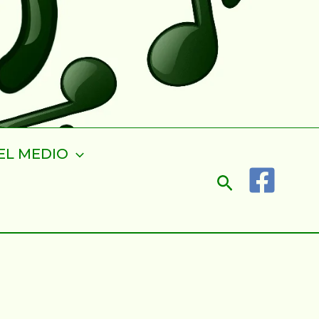
EL MEDIO
Buscar