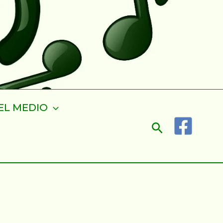
EL MEDIO
Buscar