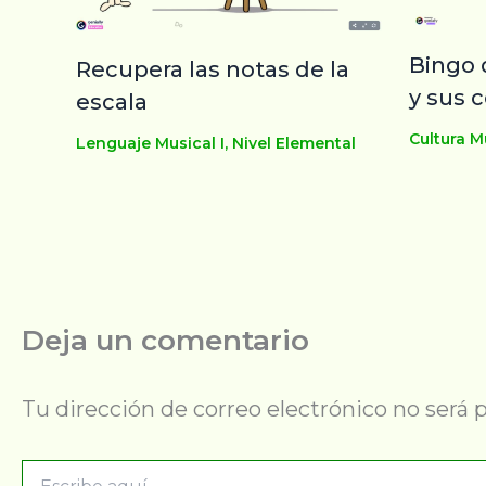
Bingo 
Recupera las notas de la
y sus
escala
Cultura M
Lenguaje Musical I
,
Nivel Elemental
Deja un comentario
Tu dirección de correo electrónico no será 
Escribe