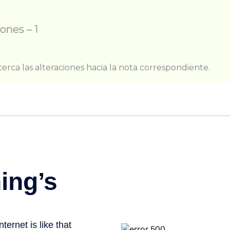
iones – 1
erca las alteraciones hacia la nota correspondiente.