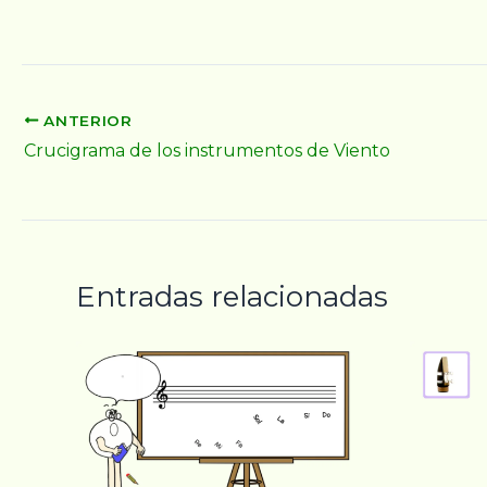
ANTERIOR
Crucigrama de los instrumentos de Viento
Entradas relacionadas