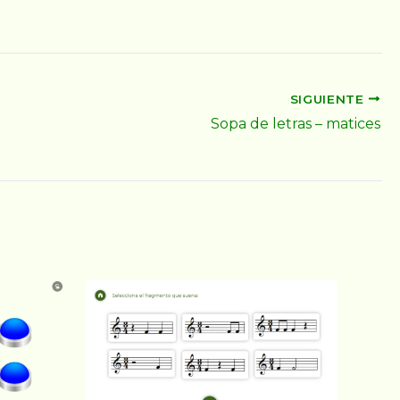
SIGUIENTE
Sopa de letras – matices