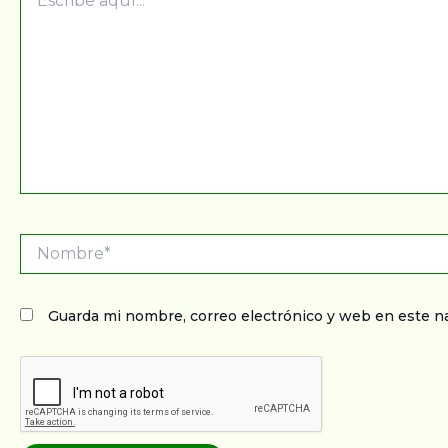
aquí...
Nombre*
Guarda mi nombre, correo electrónico y web en este n