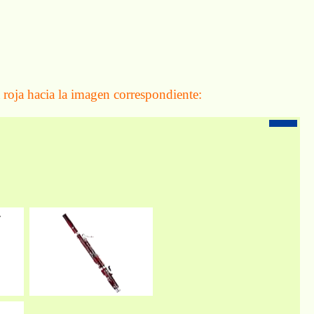
 roja hacia la imagen correspondiente: