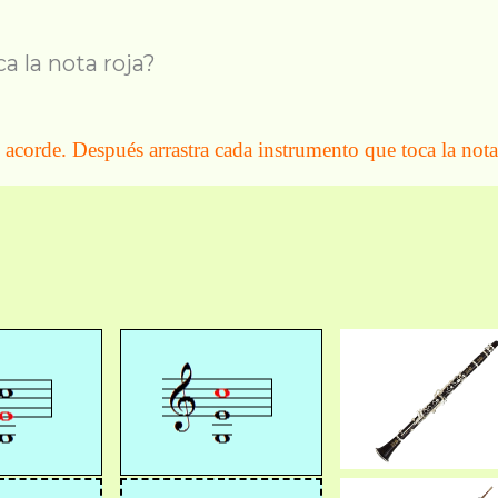
 la nota roja?
 acorde. Después arrastra cada instrumento que toca la nota