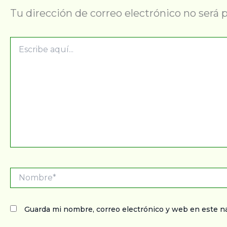
Tu dirección de correo electrónico no será 
Escribe
aquí...
Nombre*
Guarda mi nombre, correo electrónico y web en este n