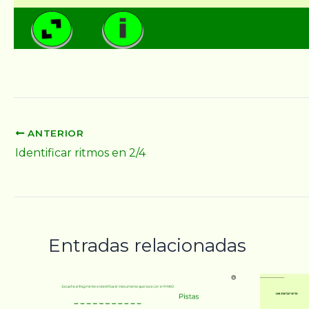
ANTERIOR
Identificar ritmos en 2/4
Entradas relacionadas