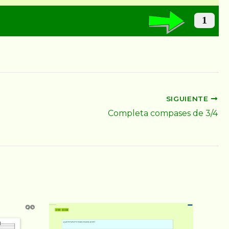
SIGUIENTE
Completa compases de 3/4