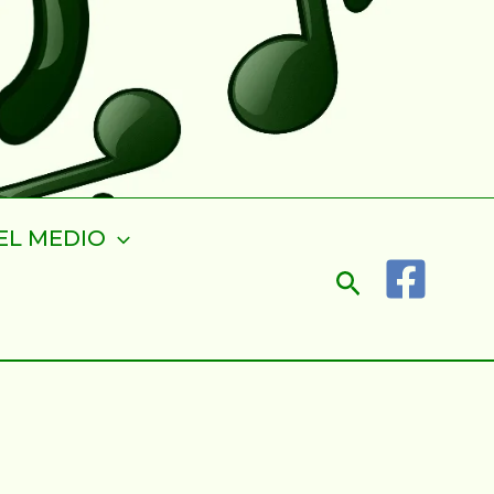
EL MEDIO
Buscar