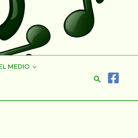
EL MEDIO
Buscar