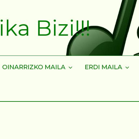
a Bizi!!!
OINARRIZKO MAILA
ERDI MAILA