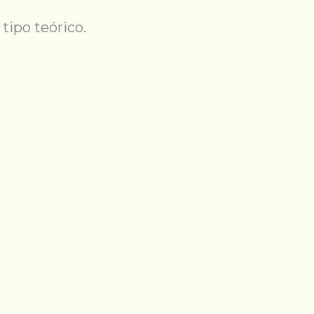
tipo teórico.