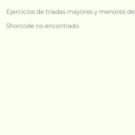
Ejercicios de tríadas mayores y menores de 
Shorcode no encontrado