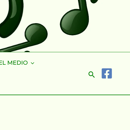
EL MEDIO
Buscar