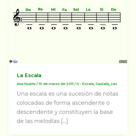
La Escala
Ana Huarte
/
10 de marzo de 2011
/
0 - Escala
,
Genially_cas
Una escala es una sucesión de notas
colocadas de forma ascendente o
descendente y constituyen la base
de las melodías […]