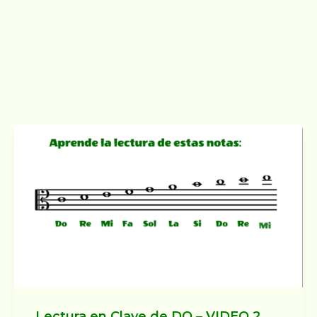
Lectura en Clave de DO – VIDEO 2