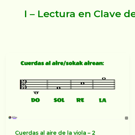
I – Lectura en Clave d
Cuerdas al aire de la viola – 2