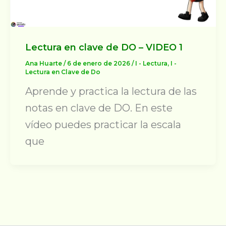
Lectura en clave de DO – VIDEO 1
Ana Huarte
/
6 de enero de 2026
/
I - Lectura
,
I -
Lectura en Clave de Do
Aprende y practica la lectura de las
notas en clave de DO. En este
vídeo puedes practicar la escala
que