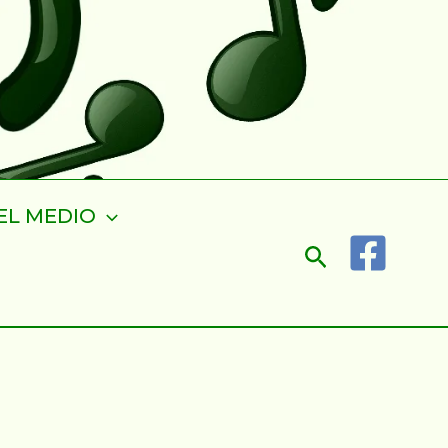
EL MEDIO
Buscar