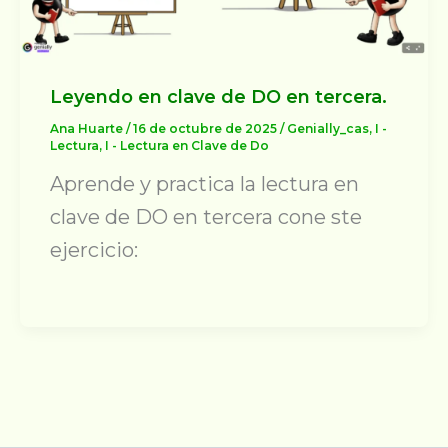
Leyendo en clave de DO en tercera.
Ana Huarte
/
16 de octubre de 2025
/
Genially_cas
,
I -
Lectura
,
I - Lectura en Clave de Do
Aprende y practica la lectura en
clave de DO en tercera cone ste
ejercicio: