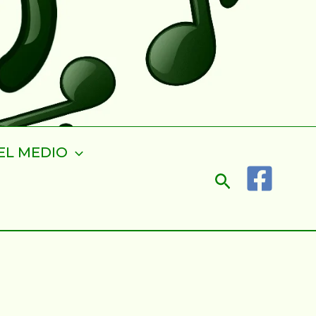
EL MEDIO
Buscar