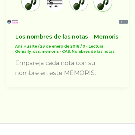
Los nombres de las notas – Memoris
Ana Huarte
/
23 de enero de 2018
/
0 - Lectura
,
Genially_cas
,
memoris - CAS
,
Nombres de las notas
Empareja cada nota con su
nombre en este MEMORIS: