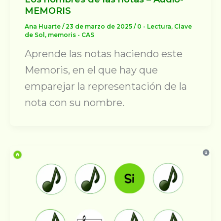
MEMORIS
Ana Huarte
/
23 de marzo de 2025
/
0 - Lectura
,
Clave
de Sol
,
memoris - CAS
Aprende las notas haciendo este
Memoris, en el que hay que
emparejar la representación de la
nota con su nombre.