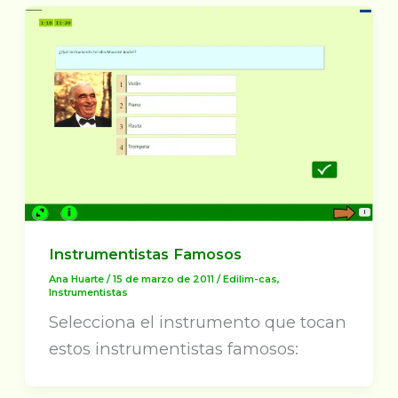
Instrumentistas Famosos
Ana Huarte
/
15 de marzo de 2011
/
Edilim-cas
,
Instrumentistas
Selecciona el instrumento que tocan
estos instrumentistas famosos: