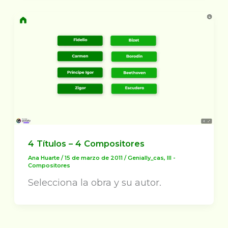
4 Títulos – 4 Compositores
Ana Huarte
/
15 de marzo de 2011
/
Genially_cas
,
III -
Compositores
Selecciona la obra y su autor.