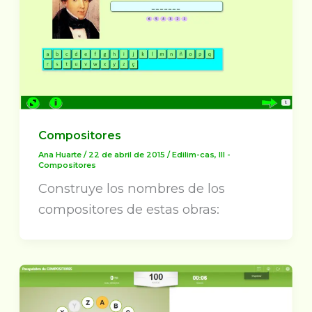
Compositores
Ana Huarte
/
22 de abril de 2015
/
Edilim-cas
,
III -
Compositores
Construye los nombres de los
compositores de estas obras: