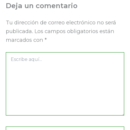
Deja un comentario
Tu dirección de correo electrónico no será
publicada.
Los campos obligatorios están
marcados con
*
Escribe
aquí...
Nombre*