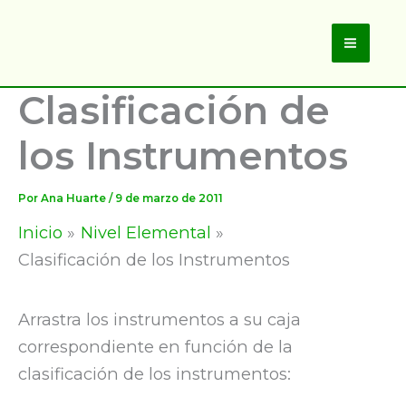
Ir
al
Main
contenido
Clasificación de
Men
los Instrumentos
Por
Ana Huarte
/
9 de marzo de 2011
Inicio
Nivel Elemental
Clasificación de los Instrumentos
Arrastra los instrumentos a su caja
correspondiente en función de la
clasificación de los instrumentos: