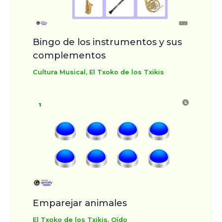
Bingo de los instrumentos y sus
complementos
Cultura Musical
,
El Txoko de los Txikis
Emparejar animales
El Txoko de los Txikis
,
Oído