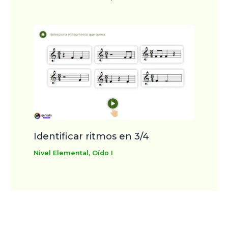
Identificar ritmos en 3/4
Nivel Elemental
,
Oído I