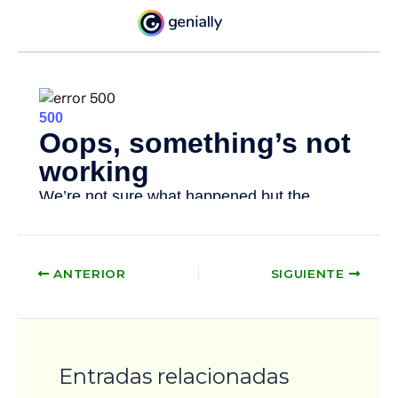
ANTERIOR
SIGUIENTE
Entradas relacionadas