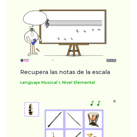
Recupera las notas de la escala
Lenguaje Musical I
,
Nivel Elemental