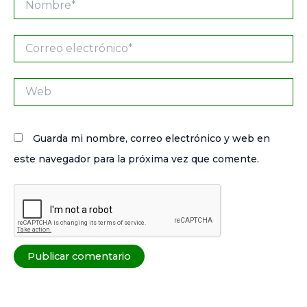
Correo
electrónico*
Web
Guarda mi nombre, correo electrónico y web en
este navegador para la próxima vez que comente.