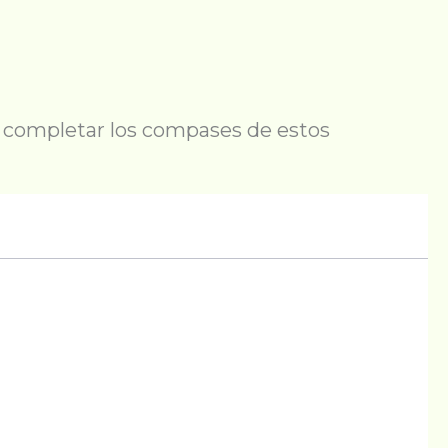
ra completar los compases de estos