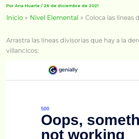
Por
Ana Huarte
/
26 de diciembre de 2021
Inicio
Nivel Elemental
Coloca las líneas 
Arrastra las líneas divisorias que hay a la 
villancicos: