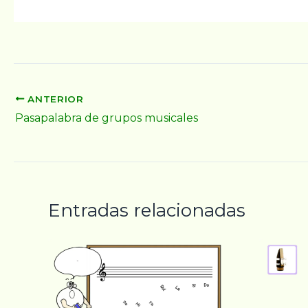
ANTERIOR
Pasapalabra de grupos musicales
Entradas relacionadas