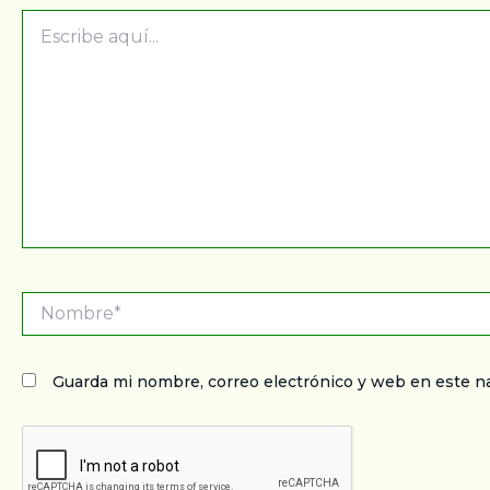
Escribe
aquí...
Nombre*
Guarda mi nombre, correo electrónico y web en este n