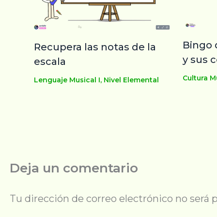
Bingo 
Recupera las notas de la
y sus
escala
Cultura M
Lenguaje Musical I
,
Nivel Elemental
Deja un comentario
Tu dirección de correo electrónico no será 