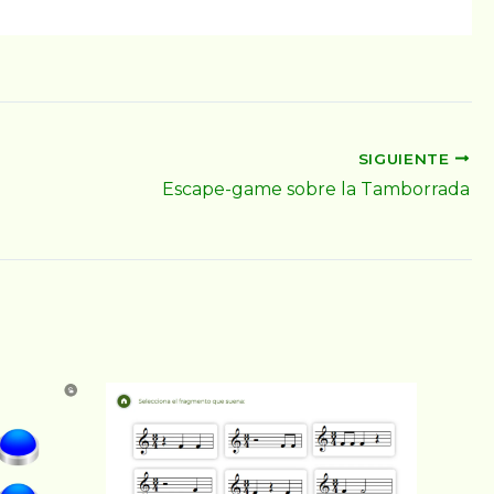
SIGUIENTE
Escape-game sobre la Tamborrada