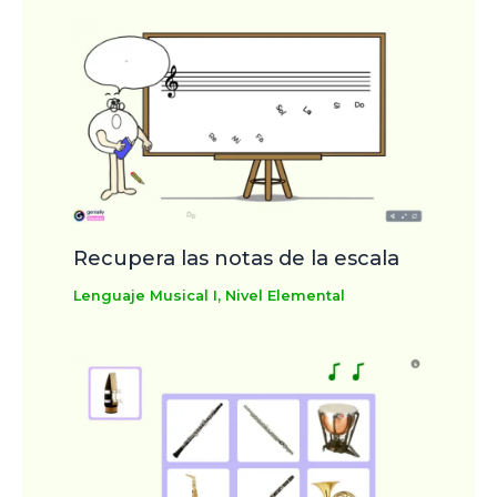
Recupera las notas de la escala
Lenguaje Musical I
,
Nivel Elemental