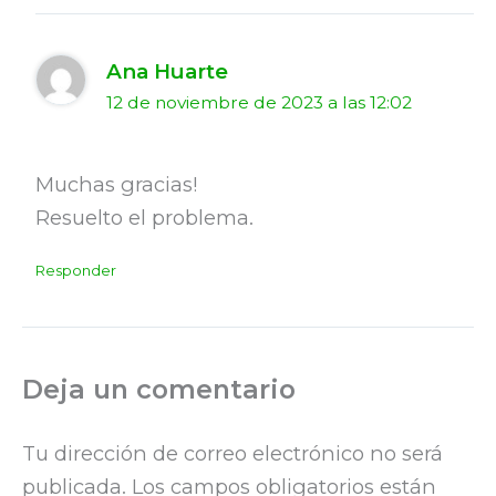
Ana Huarte
12 de noviembre de 2023 a las 12:02
Muchas gracias!
Resuelto el problema.
Responder
Deja un comentario
Tu dirección de correo electrónico no será
publicada.
Los campos obligatorios están