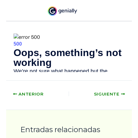
ANTERIOR
SIGUIENTE
Entradas relacionadas