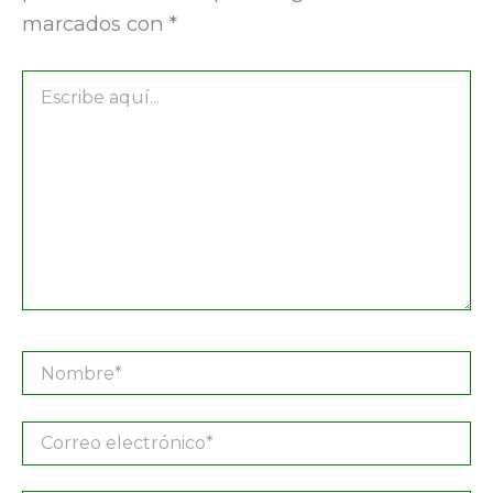
marcados con
*
Escribe
aquí...
Nombre*
Correo
electrónico*