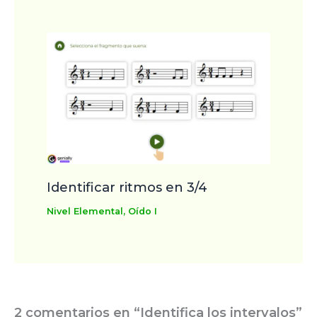
Identificar ritmos en 3/4
Nivel Elemental
,
Oído I
2 comentarios en “Identifica los intervalos”