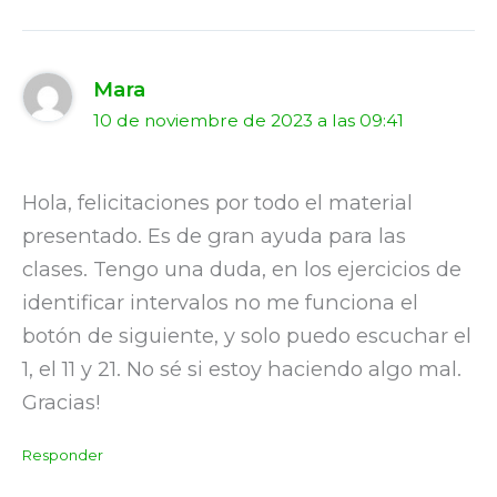
Mara
10 de noviembre de 2023 a las 09:41
Hola, felicitaciones por todo el material
presentado. Es de gran ayuda para las
clases. Tengo una duda, en los ejercicios de
identificar intervalos no me funciona el
botón de siguiente, y solo puedo escuchar el
1, el 11 y 21. No sé si estoy haciendo algo mal.
Gracias!
Responder