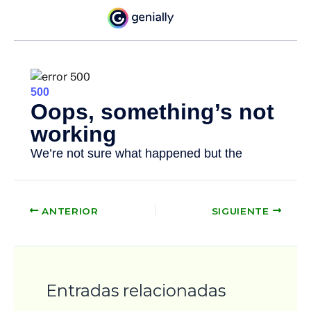
ANTERIOR
SIGUIENTE
Entradas relacionadas