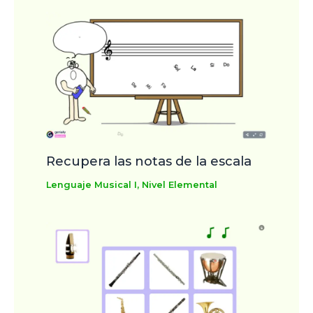
Recupera las notas de la escala
Lenguaje Musical I
,
Nivel Elemental