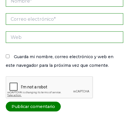
Correo
electrónico*
Web
Guarda mi nombre, correo electrónico y web en
este navegador para la próxima vez que comente.