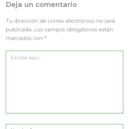
Deja un comentario
Tu dirección de correo electrónico no será
publicada.
Los campos obligatorios están
marcados con
*
Escribe
aquí...
Nombre*