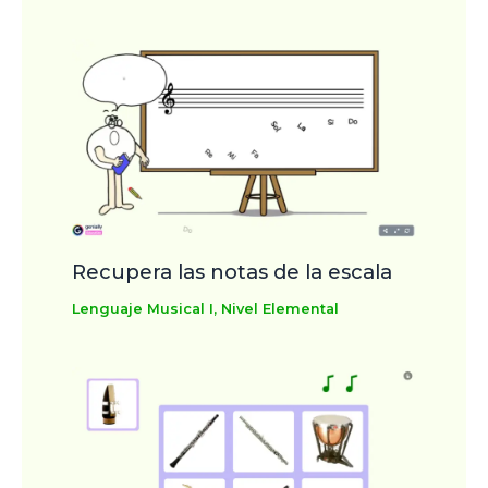
Recupera las notas de la escala
Lenguaje Musical I
,
Nivel Elemental