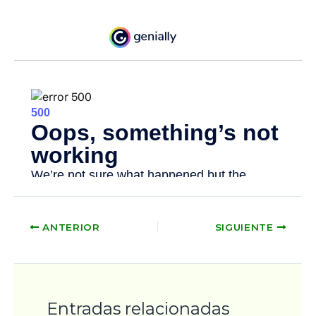
ANTERIOR
SIGUIENTE
Entradas relacionadas