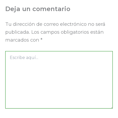
Deja un comentario
Tu dirección de correo electrónico no será
publicada.
Los campos obligatorios están
marcados con
*
Escribe
aquí...