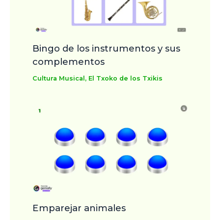
Bingo de los instrumentos y sus
complementos
Cultura Musical
,
El Txoko de los Txikis
Emparejar animales