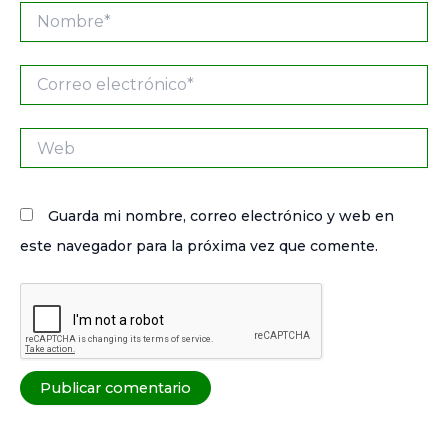
Nombre*
Correo
electrónico*
Web
Guarda mi nombre, correo electrónico y web en
este navegador para la próxima vez que comente.