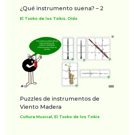
¿Qué instrumento suena? – 2
El Txoko de los Txikis
,
Oído
Puzzles de instrumentos de
Viento Madera
Cultura Musical
,
El Txoko de los Txikis