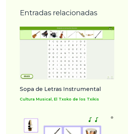
Entradas relacionadas
Sopa de Letras Instrumental
Cultura Musical
,
El Txoko de los Txikis