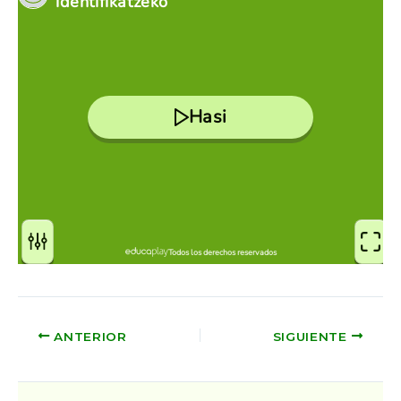
ANTERIOR
SIGUIENTE