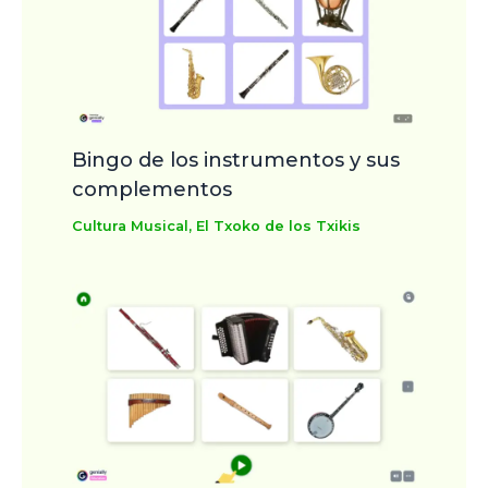
Bingo de los instrumentos y sus
complementos
Cultura Musical
,
El Txoko de los Txikis