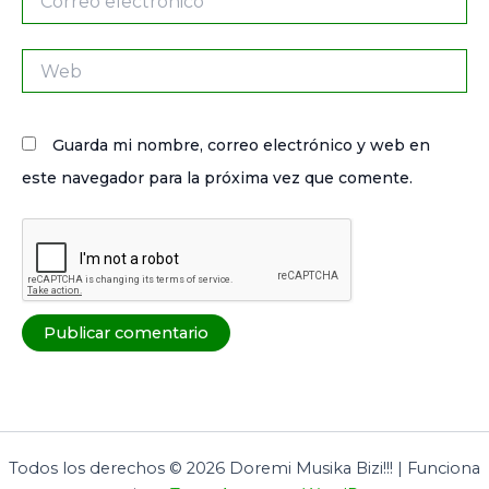
electrónico*
Web
Guarda mi nombre, correo electrónico y web en
este navegador para la próxima vez que comente.
Todos los derechos © 2026 Doremi Musika Bizi!!! | Funciona