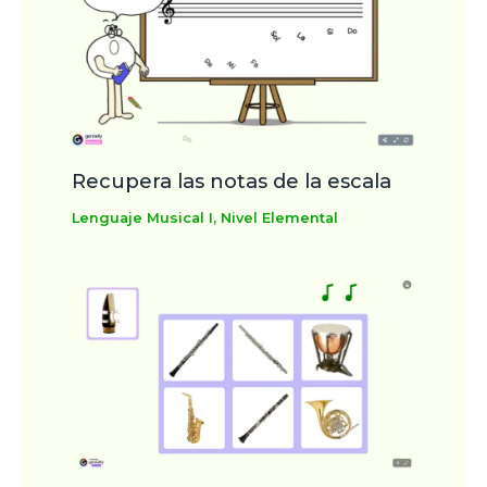
Recupera las notas de la escala
Lenguaje Musical I
,
Nivel Elemental