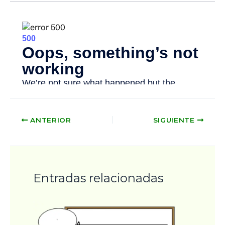
ANTERIOR
SIGUIENTE
Entradas relacionadas