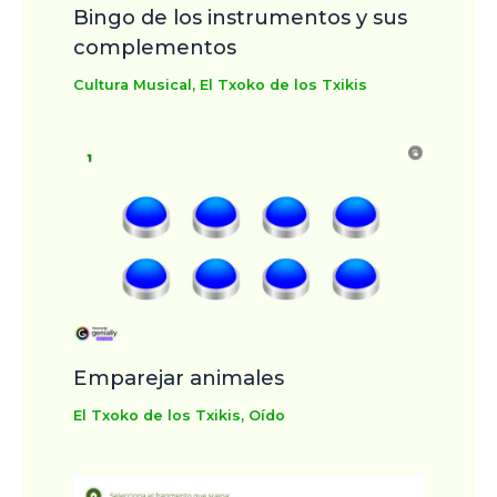
Bingo de los instrumentos y sus
complementos
Cultura Musical
,
El Txoko de los Txikis
Emparejar animales
El Txoko de los Txikis
,
Oído