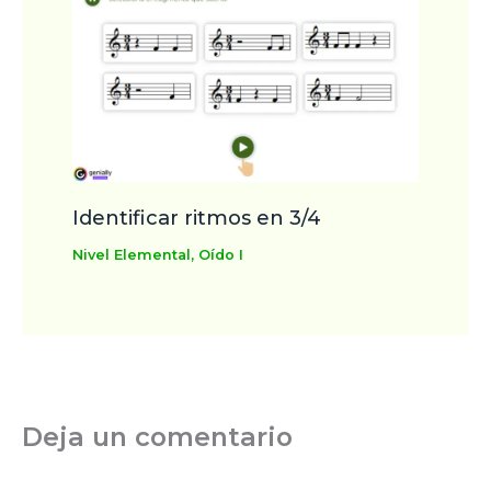
Identificar ritmos en 3/4
Nivel Elemental
,
Oído I
Deja un comentario