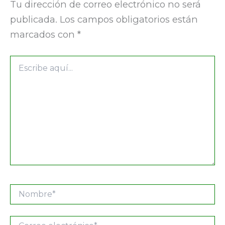
Tu dirección de correo electrónico no será
publicada.
Los campos obligatorios están
marcados con
*
Escribe
aquí...
Nombre*
Correo