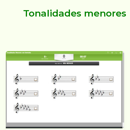
Tonalidades menores