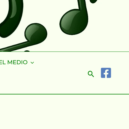
EL MEDIO
Buscar