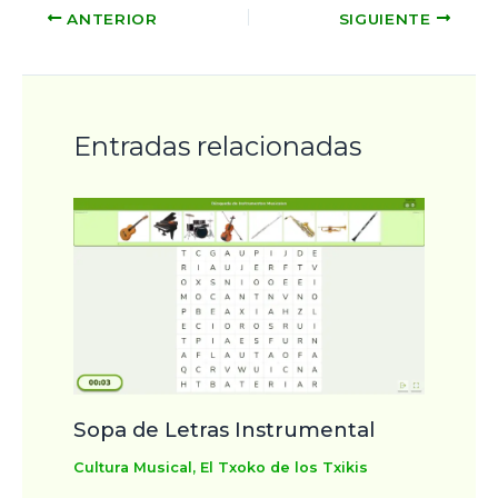
ANTERIOR
SIGUIENTE
Entradas relacionadas
Sopa de Letras Instrumental
Cultura Musical
,
El Txoko de los Txikis