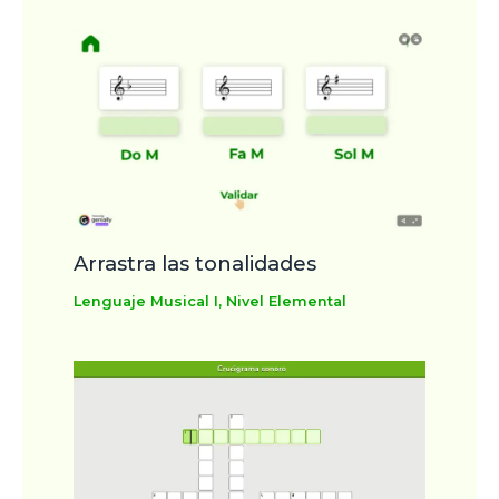
Arrastra las tonalidades
Lenguaje Musical I
,
Nivel Elemental