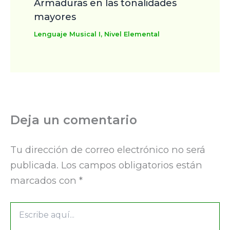
Armaduras en las tonalidades
mayores
Lenguaje Musical I
,
Nivel Elemental
Deja un comentario
Tu dirección de correo electrónico no será
publicada.
Los campos obligatorios están
marcados con
*
Escribe
aquí...