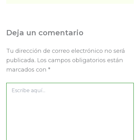
Deja un comentario
Tu dirección de correo electrónico no será
publicada.
Los campos obligatorios están
marcados con
*
Escribe
aquí...