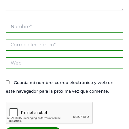
Nombre*
Correo
electrónico*
Web
Guarda mi nombre, correo electrónico y web en
este navegador para la próxima vez que comente.