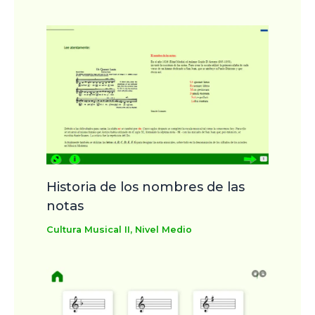
Historia de los nombres de las
notas
Cultura Musical II
,
Nivel Medio