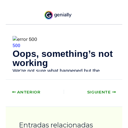
ANTERIOR
SIGUIENTE
Entradas relacionadas