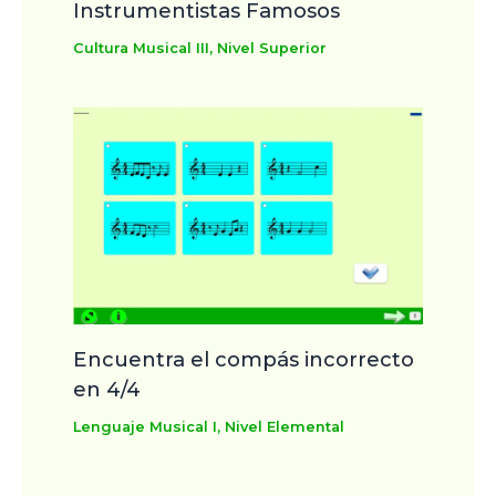
Instrumentistas Famosos
Cultura Musical III
,
Nivel Superior
Encuentra el compás incorrecto
en 4/4
Lenguaje Musical I
,
Nivel Elemental