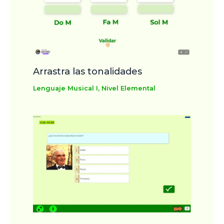
Arrastra las tonalidades
Lenguaje Musical I
,
Nivel Elemental