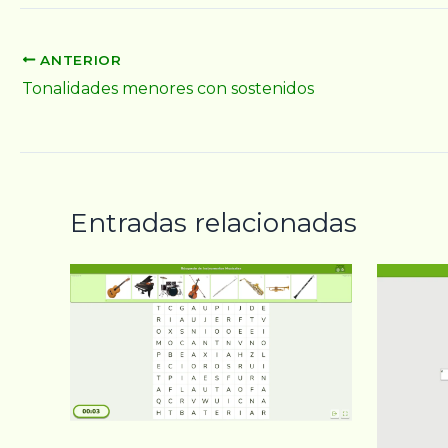
ANTERIOR
Tonalidades menores con sostenidos
Entradas relacionadas