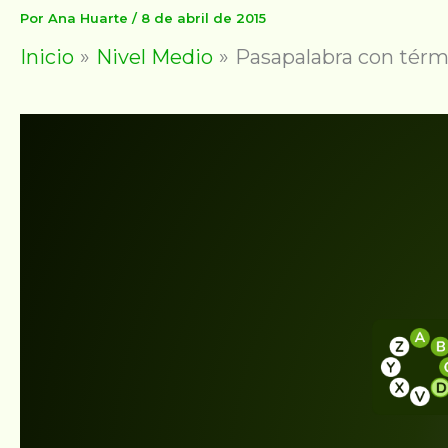
Por
Ana Huarte
/
8 de abril de 2015
Inicio
Nivel Medio
Pasapalabra con térm