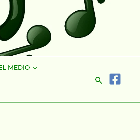
EL MEDIO
Buscar