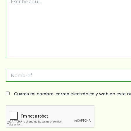
aquí...
Nombre*
Guarda mi nombre, correo electrónico y web en este n