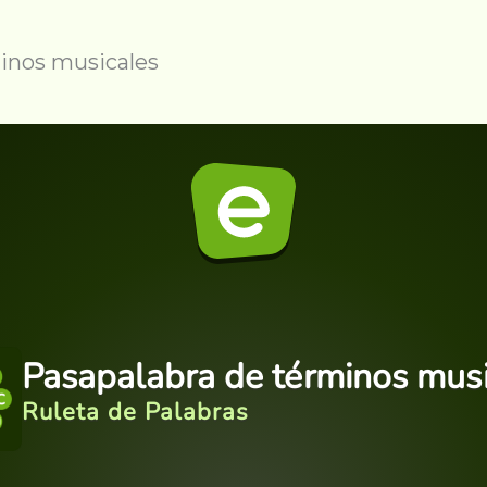
inos musicales