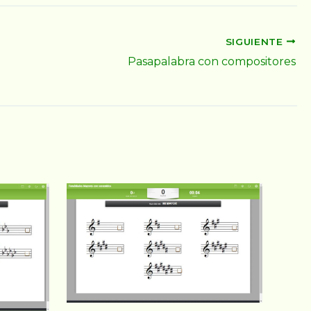
SIGUIENTE
Pasapalabra con compositores