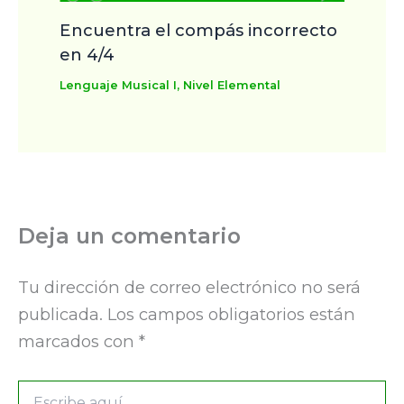
Encuentra el compás incorrecto
en 4/4
Lenguaje Musical I
,
Nivel Elemental
Deja un comentario
Tu dirección de correo electrónico no será
publicada.
Los campos obligatorios están
marcados con
*
Escribe