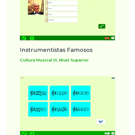
Instrumentistas Famosos
Cultura Musical III
,
Nivel Superior