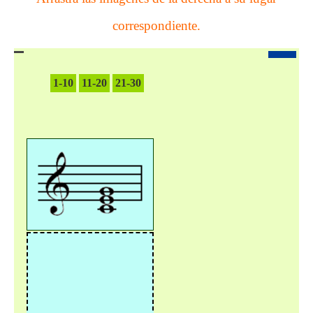
correspondiente.