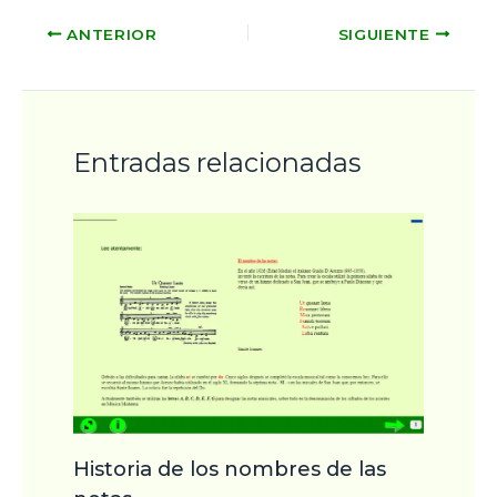
ANTERIOR
SIGUIENTE
Entradas relacionadas
Historia de los nombres de las