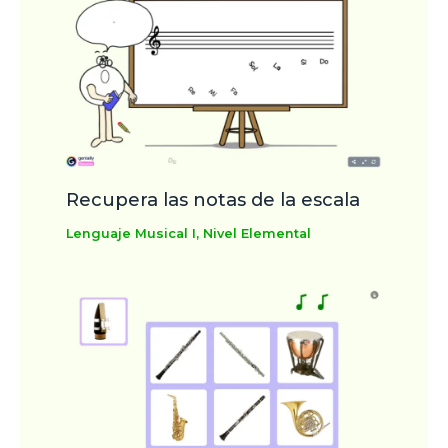
Recupera las notas de la escala
Lenguaje Musical I
,
Nivel Elemental