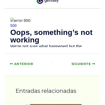
ANTERIOR
SIGUIENTE
Entradas relacionadas