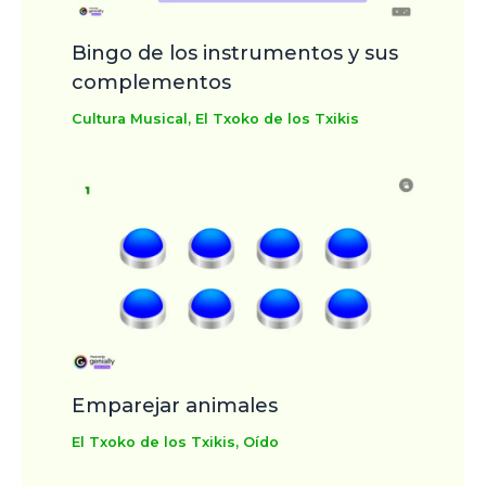
Bingo de los instrumentos y sus
complementos
Cultura Musical
,
El Txoko de los Txikis
Emparejar animales
El Txoko de los Txikis
,
Oído