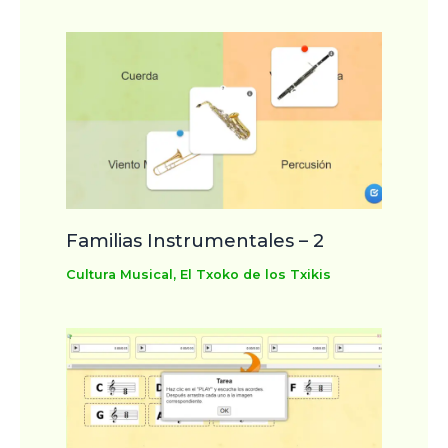
Familias Instrumentales – 2
Cultura Musical
,
El Txoko de los Txikis