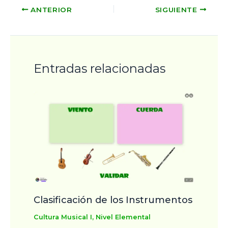
ANTERIOR
SIGUIENTE
Entradas relacionadas
Clasificación de los Instrumentos
Cultura Musical I
,
Nivel Elemental