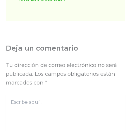
Deja un comentario
Tu dirección de correo electrónico no será
publicada.
Los campos obligatorios están
marcados con
*
Escribe
aquí...