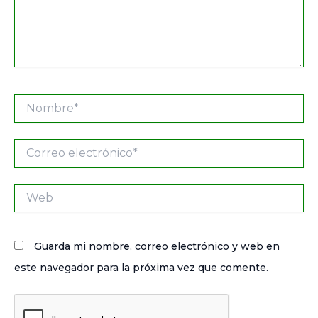
Nombre*
Correo
electrónico*
Web
Guarda mi nombre, correo electrónico y web en
este navegador para la próxima vez que comente.