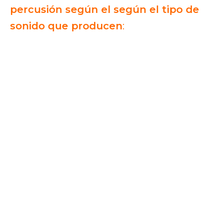
percusión según el según el tipo de
sonido que producen
: